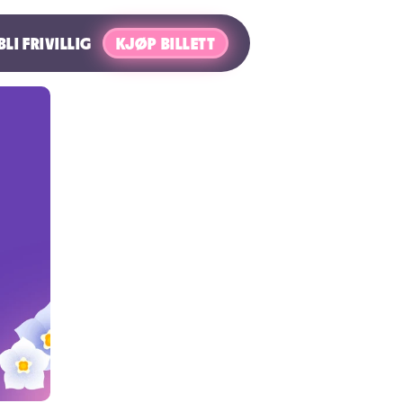
BLI FRIVILLIG
KJØP BILLETT