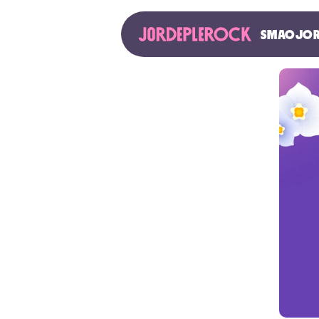
SMAOJOR