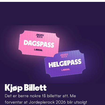
Kjøp Billett
Det er berre nokre få billettar att. Me 
forventar at Jordeplerock 2026 blir utsolgt 